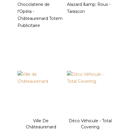
Chocolaterie de
Alazard &amp; Roux -
l'Opéra -
Tarascon
Châteaurenard Totem
Publicitaire
Ville De
Déco Véhicule - Total
Châteaurenard
Covering