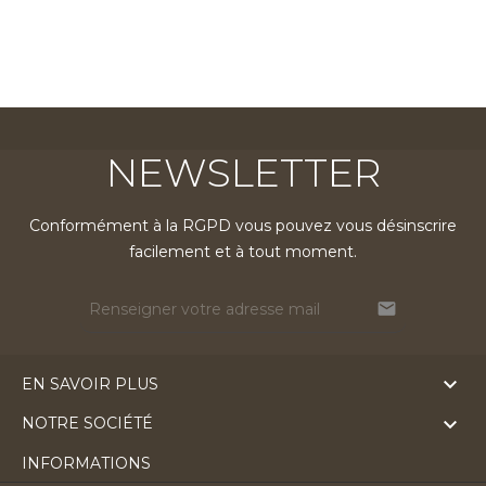
NEWSLETTER
Conformément à la RGPD vous pouvez vous désinscrire
facilement et à tout moment.


EN SAVOIR PLUS

NOTRE SOCIÉTÉ
INFORMATIONS