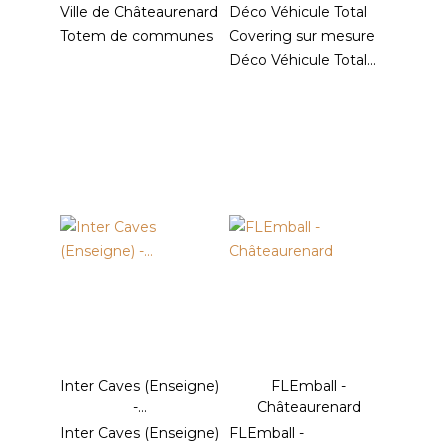
Ville de Châteaurenard
Déco Véhicule Total
Totem de communes
Covering sur mesure
Déco Véhicule Total...
Inter Caves (Enseigne)
FLEmball -
-...
Châteaurenard
Inter Caves (Enseigne)
FLEmball -