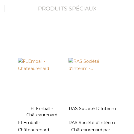
PRODUITS SPÉCIAUX
FLEmball -
RAS Société D'Intérim
Châteaurenard
-...
FLEmball -
RAS Société d'Intérim
Châteaurenard
- Châteaurenard par