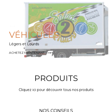
VÉHICULES
Légers et Lourds

ACHETEZ MAINTENANT
PRODUITS
Cliquez ici pour découvrir tous nos produits
NOS CONSEILS