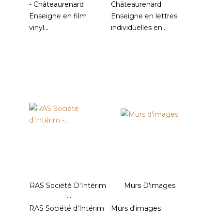
- Châteaurenard
Châteaurenard
Enseigne en film
Enseigne en lettres
vinyl...
individuelles en...
RAS Société D'Intérim
Murs D'images
-...
RAS Société d'Intérim
Murs d'images