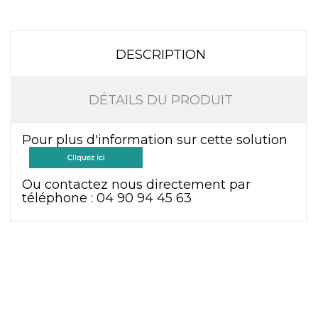
DESCRIPTION
DÉTAILS DU PRODUIT
Pour plus d'information sur cette solution
Ou contactez nous directement par
téléphone : 0
4 90 94 45 63