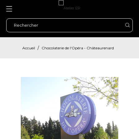
Accueil
Chocolaterie de l'Opéra - Châteaurenard