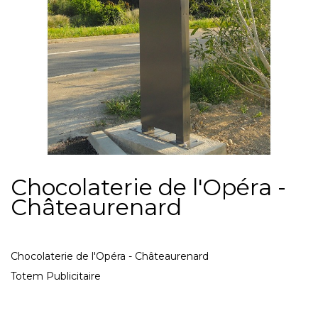
Chocolaterie de l'Opéra -
Châteaurenard
Chocolaterie de l'Opéra - Châteaurenard
Totem Publicitaire