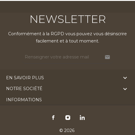
NEWSLETTER
Conformément à la RGPD vous pouvez vous désinscrire
facilement et à tout moment.


EN SAVOIR PLUS

NOTRE SOCIÉTÉ
INFORMATIONS
© 2026