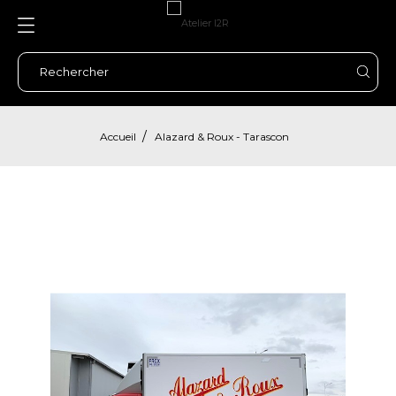
Accueil
Alazard & Roux - Tarascon