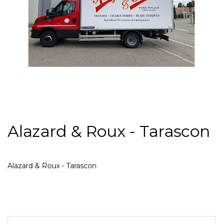
Alazard & Roux - Tarascon
Alazard & Roux - Tarascon