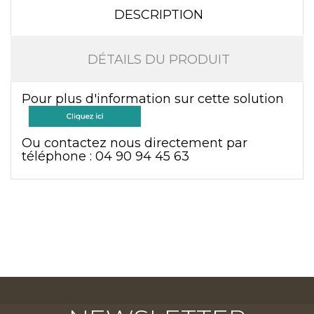
DESCRIPTION
DÉTAILS DU PRODUIT
Pour plus d'information sur cette solution
Ou contactez nous directement par
téléphone : 0
4 90 94 45 63